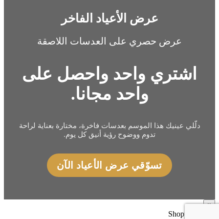
عرض الأعياد الفاخر
عرض حصري على العدسات اللاصقة
اشتري واحد واحصل على
واحد مجانا.
دلّلي عينيك هذا الموسم بعدسات فاخرة، مختارة بعناية لراحة
تدوم ووضوح رؤية أنيق كل يوم.
تسوّقي عرض الأعياد الآن
×
Shopping cart
0