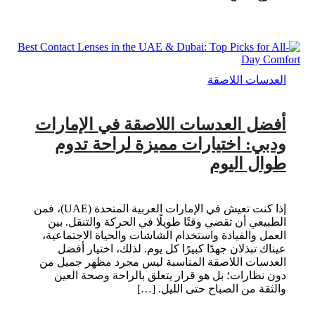
العدسات اللاصقة
أفضل العدسات اللاصقة في الإمارات
ودبي: اختيارات مميزة لراحة تدوم
طوال اليوم
إذا كنت تعيش في الإمارات العربية المتحدة (UAE)، فمن
الطبيعي أن تقضي وقتًا طويلًا في الحركة والتنقل. بين
العمل والقيادة واستخدام الشاشات والحياة الاجتماعية،
عيناك تبذلان جهدًا كبيرًا كل يوم. لذلك، اختيار أفضل
العدسات اللاصقة المناسبة ليس مجرد مظهر جميل من
دون نظارات؛ بل هو قرار يتعلق بالراحة وصحة العين
والثقة من الصباح حتى الليل. […]