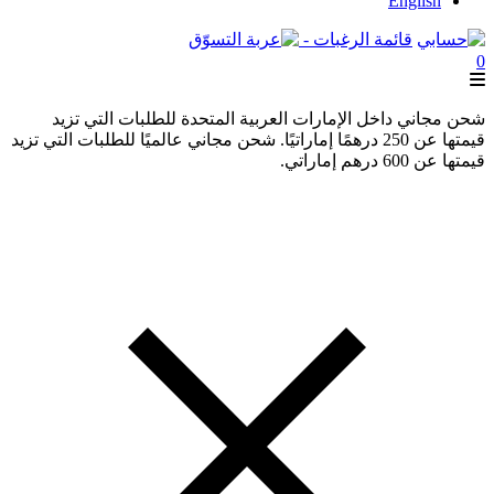
English
قائمة الرغبات -
0
شحن مجاني داخل الإمارات العربية المتحدة للطلبات التي تزيد
قيمتها عن 250 درهمًا إماراتيًا. شحن مجاني عالميًا للطلبات التي تزيد
قيمتها عن 600 درهم إماراتي.