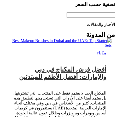
تصفية حسب السعر
الأخبار والمقالات
من المدونة
مكياج
أفضل فرش المكياج في دبي
والإمارات: أفضل الأطقم للمبتدئين
المكياج الجيد لا يعتمد فقط على المنتجات التي تشترينها،
بل يعتمد أيضًا على الأدوات التي تستخدمينها لتطبيق هذه
المنتجات. كثير من الأشخاص في دبي وفي مختلف أنحاء
الإمارات العربية المتحدة (UAE) يستثمرون في كريمات
أساس وبودرات وبرونزرات وظلال عيون عالية الجودة،