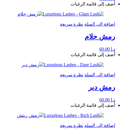
أضف إلى قائمة الرغبات
إضافة إلى السلة
نظرة سريعة
رمش جلام
د.إ
60.00
أضف إلى قائمة الرغبات
إضافة إلى السلة
نظرة سريعة
رمش دير
د.إ
60.00
أضف إلى قائمة الرغبات
إضافة إلى السلة
نظرة سريعة