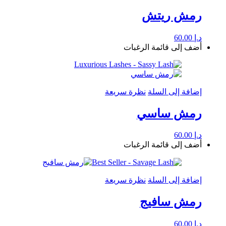
رمش ريتش
د.إ
60.00
أضف إلى قائمة الرغبات
إضافة إلى السلة
نظرة سريعة
رمش ساسي
د.إ
60.00
أضف إلى قائمة الرغبات
إضافة إلى السلة
نظرة سريعة
رمش سافيج
د.إ
60.00