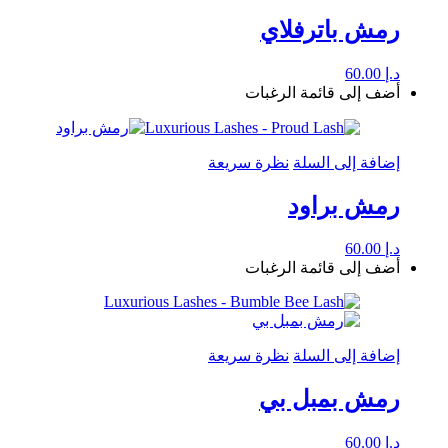
رمش باترفلاي
د.إ
60.00
أضف إلى قائمة الرغبات
إضافة إلى السلة
نظرة سريعة
رمش براود
د.إ
60.00
أضف إلى قائمة الرغبات
إضافة إلى السلة
نظرة سريعة
رمش بمبل بي
د.إ
60.00