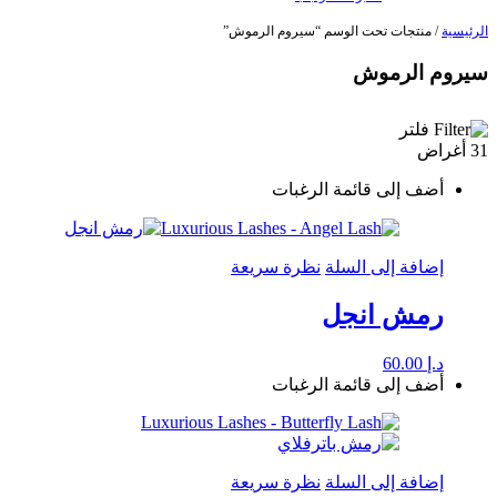
الرئيسية
/ منتجات تحت الوسم “سيروم الرموش”
سيروم الرموش
فلتر
31 أغراض
أضف إلى قائمة الرغبات
إضافة إلى السلة
نظرة سريعة
رمش انجل
د.إ
60.00
أضف إلى قائمة الرغبات
إضافة إلى السلة
نظرة سريعة