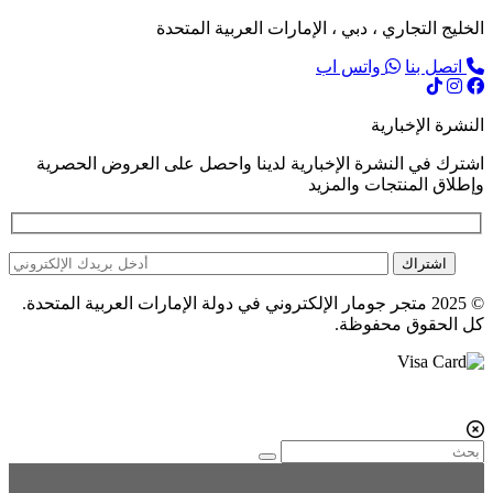
الخليج التجاري ، دبي ، الإمارات العربية المتحدة
اتصل بنا
واتس اب
النشرة الإخبارية
اشترك في النشرة الإخبارية لدينا واحصل على العروض الحصرية
وإطلاق المنتجات والمزيد
اشتراك
© 2025 متجر جومار الإلكتروني في دولة الإمارات العربية المتحدة.
كل الحقوق محفوظة.