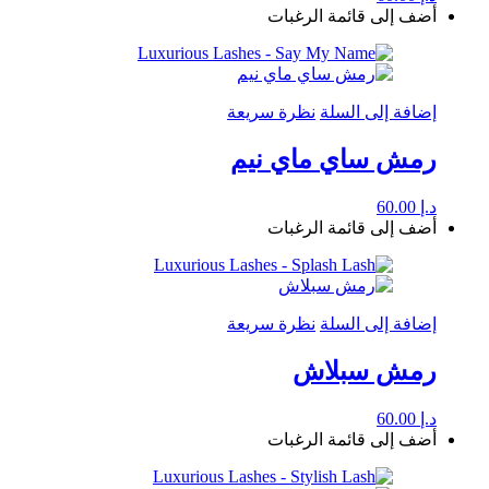
أضف إلى قائمة الرغبات
إضافة إلى السلة
نظرة سريعة
رمش ساي ماي نيم
د.إ
60.00
أضف إلى قائمة الرغبات
إضافة إلى السلة
نظرة سريعة
رمش سبلاش
د.إ
60.00
أضف إلى قائمة الرغبات