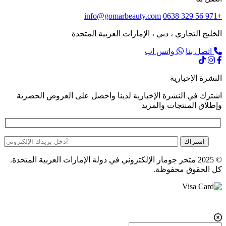
info@gomarbeauty.com
+971 56 329 0638
الخليج التجاري ، دبي ، الإمارات العربية المتحدة
اتصل بنا
واتس اب
النشرة الإخبارية
اشترك في النشرة الإخبارية لدينا واحصل على العروض الحصرية
وإطلاق المنتجات والمزيد
اشتراك
© 2025 متجر جومار الإلكتروني في دولة الإمارات العربية المتحدة.
كل الحقوق محفوظة.