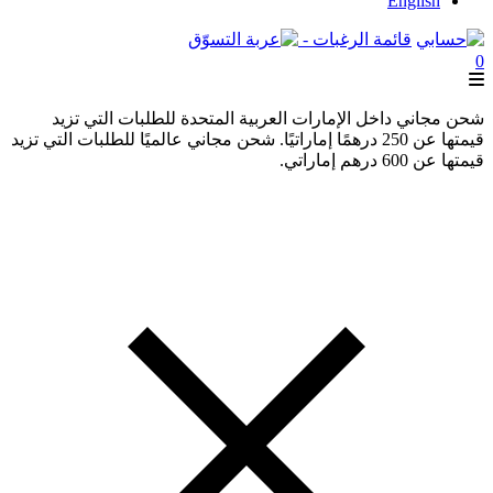
English
قائمة الرغبات -
0
شحن مجاني داخل الإمارات العربية المتحدة للطلبات التي تزيد
قيمتها عن 250 درهمًا إماراتيًا. شحن مجاني عالميًا للطلبات التي تزيد
قيمتها عن 600 درهم إماراتي.