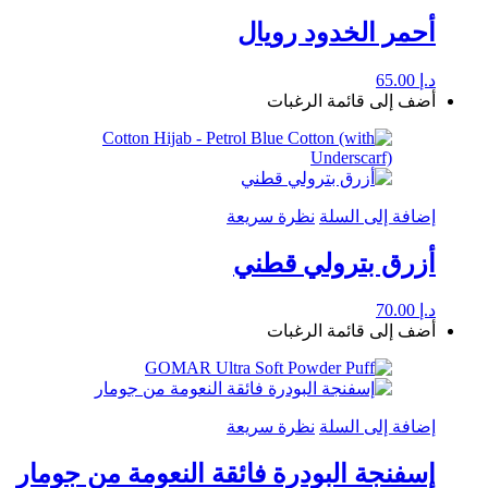
أحمر الخدود رويال
د.إ
65.00
أضف إلى قائمة الرغبات
إضافة إلى السلة
نظرة سريعة
أزرق بترولي قطني
د.إ
70.00
أضف إلى قائمة الرغبات
إضافة إلى السلة
نظرة سريعة
إسفنجة البودرة فائقة النعومة من جومار