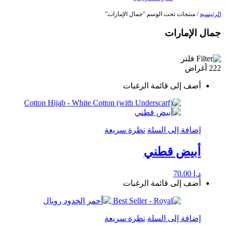
الرئيسية
/ منتجات تحت الوسم “جمال الإمارات”
جمال الإمارات
فلتر
222 أغراض
أضف إلى قائمة الرغبات
إضافة إلى السلة
نظرة سريعة
أبيض قطني
د.إ
70.00
أضف إلى قائمة الرغبات
إضافة إلى السلة
نظرة سريعة