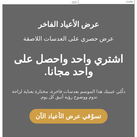
عرض الأعياد الفاخر
عرض حصري على العدسات اللاصقة
اشتري واحد واحصل على
واحد مجانا.
دلّلي عينيك هذا الموسم بعدسات فاخرة، مختارة بعناية لراحة
تدوم ووضوح رؤية أنيق كل يوم.
تسوّقي عرض الأعياد الآن