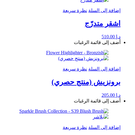
إضافة إلى السلة
نظرة سريعة
اشقر متدرّج
د.إ
510.00
أضف إلى قائمة الرغبات
إضافة إلى السلة
نظرة سريعة
برونزيش (منتج حصري)
د.إ
205.00
أضف إلى قائمة الرغبات
إضافة إلى السلة
نظرة سريعة