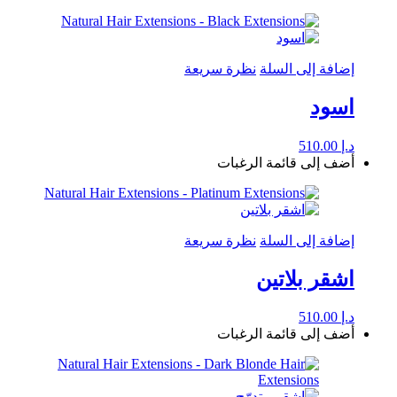
إضافة إلى السلة
نظرة سريعة
اسود
د.إ
510.00
أضف إلى قائمة الرغبات
إضافة إلى السلة
نظرة سريعة
اشقر بلاتين
د.إ
510.00
أضف إلى قائمة الرغبات