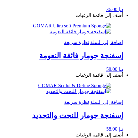
د.إ
36.00
أضف إلى قائمة الرغبات
إضافة إلى السلة
نظرة سريعة
إسفنجة جومار فائقة النعومة
د.إ
58.00
أضف إلى قائمة الرغبات
إضافة إلى السلة
نظرة سريعة
إسفنجة جومار للنحت والتحديد
د.إ
58.00
أضف إلى قائمة الرغبات