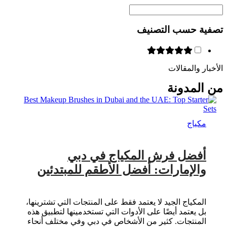
تصفية حسب التصنيف
الأخبار والمقالات
من المدونة
مكياج
أفضل فرش المكياج في دبي
والإمارات: أفضل الأطقم للمبتدئين
المكياج الجيد لا يعتمد فقط على المنتجات التي تشترينها،
بل يعتمد أيضًا على الأدوات التي تستخدمينها لتطبيق هذه
المنتجات. كثير من الأشخاص في دبي وفي مختلف أنحاء