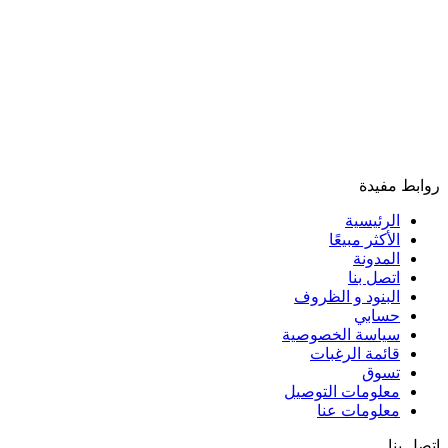
روابط مفيدة
الرئيسية
الأكثر مبيعًا
المدونة
اتصل بنا
البنود و الظروف
حسابي
سياسة الخصوصية
قائمة الرغبات
تسوق
معلومات التوصيل
معلومات عنا
اتصل بنا