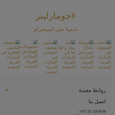
#جومارلينز
تابعينا على انستجرام
روابط مفيدة
اتصل بنا
+971 56 329 0638