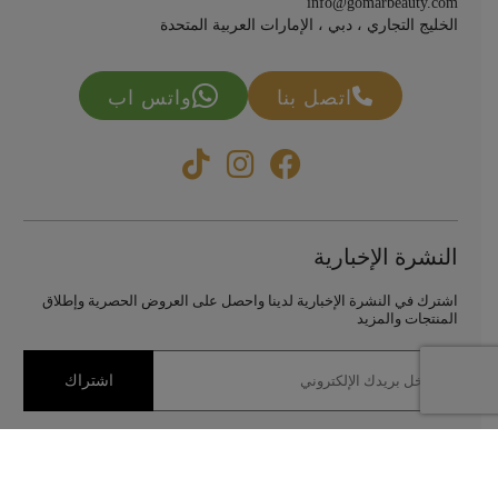
info@gomarbeauty.com
الخليج التجاري ، دبي ، الإمارات العربية المتحدة
اتصل بنا
واتس اب
النشرة الإخبارية
اشترك في النشرة الإخبارية لدينا واحصل على العروض الحصرية وإطلاق
المنتجات والمزيد
اشتراك