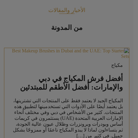
الأخبار والمقالات
من المدونة
مكياج
أفضل فرش المكياج في دبي
والإمارات: أفضل الأطقم للمبتدئين
المكياج الجيد لا يعتمد فقط على المنتجات التي تشترينها،
بل يعتمد أيضًا على الأدوات التي تستخدمينها لتطبيق هذه
المنتجات. كثير من الأشخاص في دبي وفي مختلف أنحاء
الإمارات العربية المتحدة (UAE) يستثمرون في كريمات
أساس وبودرات وبرونزرات وظلال عيون عالية الجودة،
ثم يتساءلون لماذا لا يبدو المكياج ناعمًا أو ممزوجًا بشكل
جميل. في كثير من […]