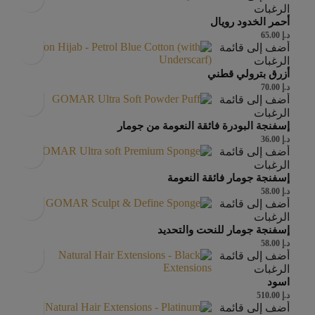
الرغبات
أحمر الخدود رويال
د.إ
65.00
أضف إلى قائمة
الرغبات
أزرق بترولي قطني
د.إ
70.00
أضف إلى قائمة
الرغبات
إسفنجة البودرة فائقة النعومة من جومار
د.إ
36.00
أضف إلى قائمة
الرغبات
إسفنجة جومار فائقة النعومة
د.إ
58.00
أضف إلى قائمة
الرغبات
إسفنجة جومار للنحت والتحديد
د.إ
58.00
أضف إلى قائمة
الرغبات
اسود
د.إ
510.00
أضف إلى قائمة