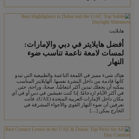
هايلايت
أفضل هايلايتر في دبي والإمارات:
لمسات لامعة ناعمة تناسب ضوء
النهار
هناك شيء مميز في اللمعة الناعمة والطبيعية التي تبدو
كأنها قادمة من داخل البشرة نفسها. الهايلايتر المناسب
يمكنه أن يجعلك تبدين أكثر انتعاشًا، صحةً، وراحة، حتى
في أكثر الأيام ازدحامًا. إذا كنت تعيشين في دبي أو في أي
مكان داخل الإمارات العربية المتحدة (UAE)، فأنت
تعرفين أن ضوء النهار القوي والأجواء المشرقة في
الخارج يمكن […]