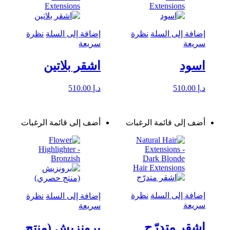
إضافة إلى السلة
نظرة
إضافة إلى السلة
نظرة
سريعة
سريعة
اسود
اشقر بلاتين
د.إ
510.00
د.إ
510.00
أضف إلى قائمة الرغبات
أضف إلى قائمة الرغبات
إضافة إلى السلة
نظرة
إضافة إلى السلة
نظرة
سريعة
سريعة
اشقر متدرّج
برونزيش (منتج