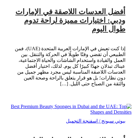
أفضل العدسات اللاصقة في الإمارات
ودبي: اختيارات مميزة لراحة تدوم
طوال اليوم
إذا كنت تعيش في الإمارات العربية المتحدة (UAE)، فمن
الطبيعي أن تقضي وقتًا طويلًا في الحركة والتنقل. بين
العمل والقيادة واستخدام الشاشات والحياة الاجتماعية،
عيناك تبذلان جهدًا كبيرًا كل يوم. لذلك، اختيار أفضل
العدسات اللاصقة المناسبة ليس مجرد مظهر جميل من
دون نظارات؛ بل هو قرار يتعلق بالراحة وصحة العين
والثقة من الصباح حتى الليل. […]
بيوتي سبونج / إسفنجة التجميل