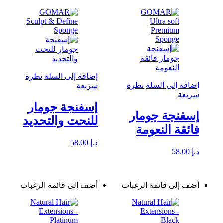
إضافة إلى السلة
نظرة
إضافة إلى السلة
نظرة
سريعة
سريعة
إسفنجة جومار
إسفنجة جومار
للنحت والتحديد
فائقة النعومة
د.إ
58.00
د.إ
58.00
أضف إلى قائمة الرغبات
أضف إلى قائمة الرغبات