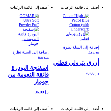
أضف إلى قائمة الرغبات
أضف إلى قائمة الرغبات
إضافة إلى السلة
نظرة
سريعة
إضافة إلى السلة
نظرة
سريعة
أزرق بترولي قطني
إسفنجة البودرة
د.إ
70.00
فائقة النعومة من
جومار
د.إ
36.00
أضف إلى قائمة الرغبات
أضف إلى قائمة الرغبات