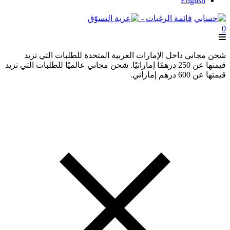
English
قائمة الرغبات -
0
شحن مجاني داخل الإمارات العربية المتحدة للطلبات التي تزيد
قيمتها عن 250 درهمًا إماراتيًا. شحن مجاني عالميًا للطلبات التي تزيد
قيمتها عن 600 درهم إماراتي.