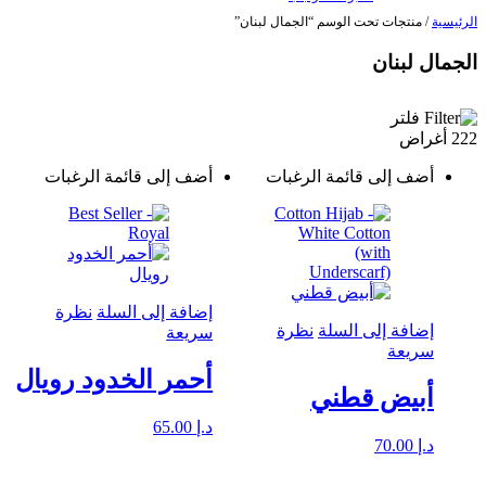
الرئيسية
/ منتجات تحت الوسم “الجمال لبنان”
الجمال لبنان
فلتر
222 أغراض
أضف إلى قائمة الرغبات
أضف إلى قائمة الرغبات
إضافة إلى السلة
نظرة
إضافة إلى السلة
نظرة
سريعة
سريعة
أحمر الخدود رويال
أبيض قطني
د.إ
65.00
د.إ
70.00