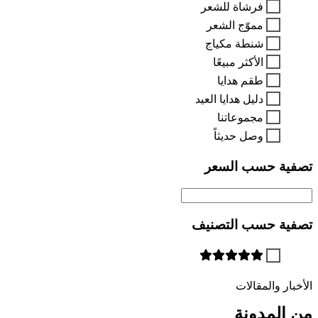
فرشاة للشعر
مموّج الشعر
شنطة مكياج
الأكثر مبيعًا
طقم هدايا
دليل هدايا العيد
مجموعاتنا
وصل حديثاً
تصفية حسب السعر
تصفية حسب التصنيف
الأخبار والمقالات
من المدونة