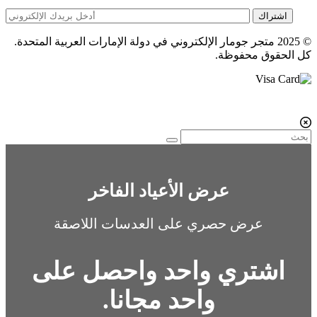
اشتراك
© 2025 متجر جومار الإلكتروني في دولة الإمارات العربية المتحدة.
كل الحقوق محفوظة.
عرض الأعياد الفاخر
عرض حصري على العدسات اللاصقة
اشتري واحد واحصل على
واحد مجانا.