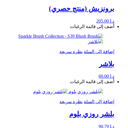
برونزيش (منتج حصري)
د.إ
205.00
أضف إلى قائمة الرغبات
إضافة إلى السلة
نظرة سريعة
بلاشر
د.إ
60.00
أضف إلى قائمة الرغبات
إضافة إلى السلة
نظرة سريعة
بلشر روزي بلوم
د.إ
90.79