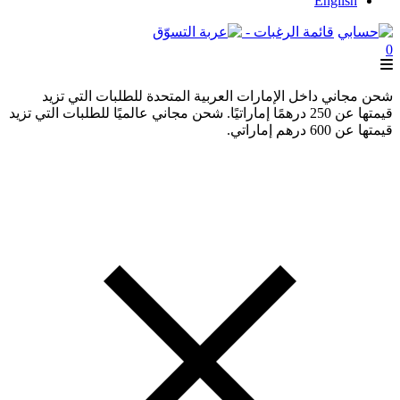
English
قائمة الرغبات -
0
شحن مجاني داخل الإمارات العربية المتحدة للطلبات التي تزيد
قيمتها عن 250 درهمًا إماراتيًا. شحن مجاني عالميًا للطلبات التي تزيد
قيمتها عن 600 درهم إماراتي.