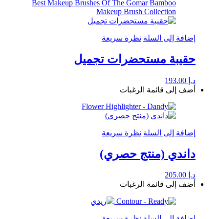
إضافة إلى السلة
نظرة سريعة
حقيبة مستحضرات تجميل
د.إ
193.00
أضف إلى قائمة الرغبات
إضافة إلى السلة
نظرة سريعة
داندي (منتج حصري)
د.إ
205.00
أضف إلى قائمة الرغبات
إضافة إلى السلة
نظرة سريعة