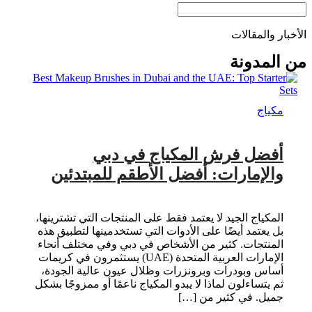
الأخبار والمقالات
من المدونة
مكياج
أفضل فرش المكياج في دبي
والإمارات: أفضل الأطقم للمبتدئين
المكياج الجيد لا يعتمد فقط على المنتجات التي تشترينها،
بل يعتمد أيضًا على الأدوات التي تستخدمينها لتطبيق هذه
المنتجات. كثير من الأشخاص في دبي وفي مختلف أنحاء
الإمارات العربية المتحدة (UAE) يستثمرون في كريمات
أساس وبودرات وبرونزرات وظلال عيون عالية الجودة،
ثم يتساءلون لماذا لا يبدو المكياج ناعمًا أو ممزوجًا بشكل
جميل. في كثير من […]