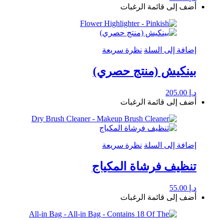
أضف إلى قائمة الرغبات
إضافة إلى السلة
نظرة سريعة
بينكيش (منتج حصري)
د.إ
205.00
أضف إلى قائمة الرغبات
إضافة إلى السلة
نظرة سريعة
تنظيف فرشاة المكياج
د.إ
55.00
أضف إلى قائمة الرغبات