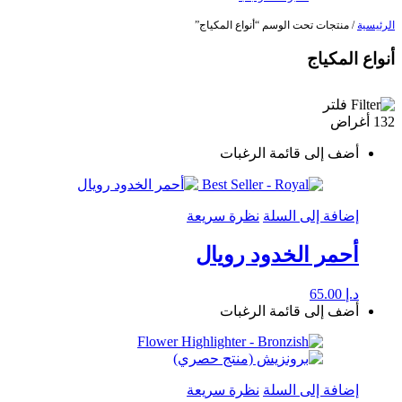
الرئيسية
/ منتجات تحت الوسم “أنواع المكياج”
أنواع المكياج
فلتر
132 أغراض
أضف إلى قائمة الرغبات
إضافة إلى السلة
نظرة سريعة
أحمر الخدود رويال
د.إ
65.00
أضف إلى قائمة الرغبات
إضافة إلى السلة
نظرة سريعة