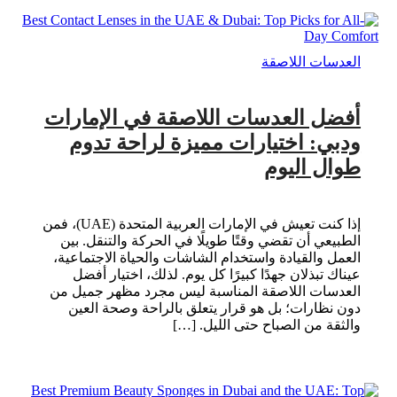
العدسات اللاصقة
أفضل العدسات اللاصقة في الإمارات
ودبي: اختيارات مميزة لراحة تدوم
طوال اليوم
إذا كنت تعيش في الإمارات العربية المتحدة (UAE)، فمن
الطبيعي أن تقضي وقتًا طويلًا في الحركة والتنقل. بين
العمل والقيادة واستخدام الشاشات والحياة الاجتماعية،
عيناك تبذلان جهدًا كبيرًا كل يوم. لذلك، اختيار أفضل
العدسات اللاصقة المناسبة ليس مجرد مظهر جميل من
دون نظارات؛ بل هو قرار يتعلق بالراحة وصحة العين
والثقة من الصباح حتى الليل. […]