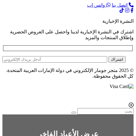
اتصل بنا
واتس اب
النشرة الإخبارية
اشترك في النشرة الإخبارية لدينا واحصل على العروض الحصرية
وإطلاق المنتجات والمزيد
اشتراك
© 2025 متجر جومار الإلكتروني في دولة الإمارات العربية المتحدة.
كل الحقوق محفوظة.
عرض الأعياد الفاخر