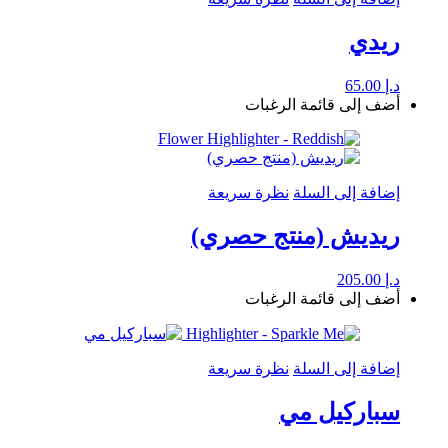
ريدي
د.إ
65.00
أضف إلى قائمة الرغبات
إضافة إلى السلة
نظرة سريعة
ريديش (منتج حصري)
د.إ
205.00
أضف إلى قائمة الرغبات
إضافة إلى السلة
نظرة سريعة
سباركيل مي