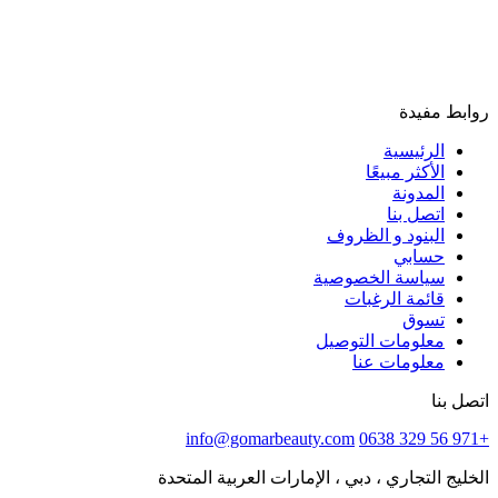
روابط مفيدة
الرئيسية
الأكثر مبيعًا
المدونة
اتصل بنا
البنود و الظروف
حسابي
سياسة الخصوصية
قائمة الرغبات
تسوق
معلومات التوصيل
معلومات عنا
اتصل بنا
info@gomarbeauty.com
+971 56 329 0638
الخليج التجاري ، دبي ، الإمارات العربية المتحدة