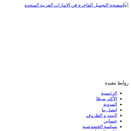
روابط مفيدة
الرئيسية
الأكثر مبيعًا
المدونة
اتصل بنا
البنود و الظروف
حسابي
سياسة الخصوصية