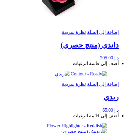
إضافة إلى السلة
نظرة سريعة
داندي (منتج حصري)
د.إ
205.00
أضف إلى قائمة الرغبات
إضافة إلى السلة
نظرة سريعة
ريدي
د.إ
65.00
أضف إلى قائمة الرغبات