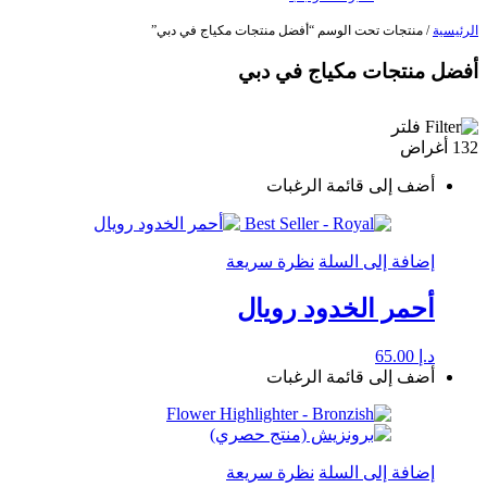
الرئيسية
/ منتجات تحت الوسم “أفضل منتجات مكياج في دبي”
أفضل منتجات مكياج في دبي
فلتر
132 أغراض
أضف إلى قائمة الرغبات
إضافة إلى السلة
نظرة سريعة
أحمر الخدود رويال
د.إ
65.00
أضف إلى قائمة الرغبات
إضافة إلى السلة
نظرة سريعة