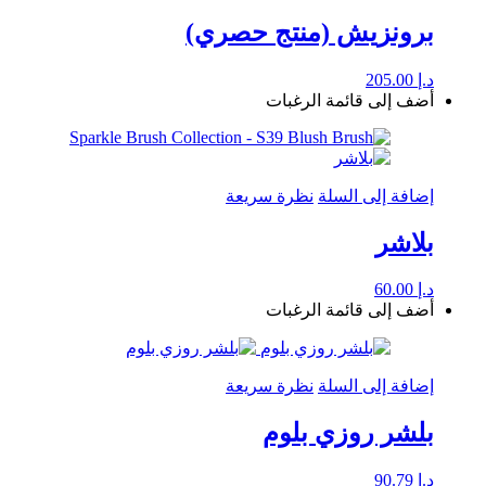
برونزيش (منتج حصري)
د.إ
205.00
أضف إلى قائمة الرغبات
إضافة إلى السلة
نظرة سريعة
بلاشر
د.إ
60.00
أضف إلى قائمة الرغبات
إضافة إلى السلة
نظرة سريعة
بلشر روزي بلوم
د.إ
90.79