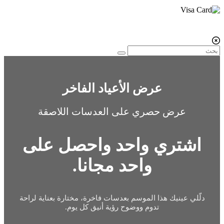
عرض الأعياد الفاخر
عرض حصري على العدسات اللاصقة
اشتري واحد واحصل على
واحد مجانا.
دلّلي عينيك هذا الموسم بعدسات فاخرة، مختارة بعناية لراحة
تدوم ووضوح رؤية أنيق كل يوم.