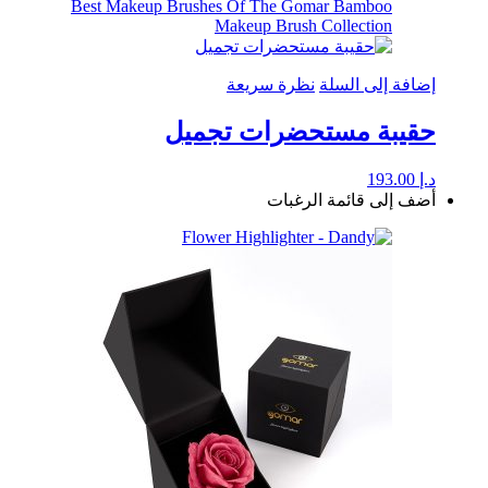
إضافة إلى السلة
نظرة سريعة
حقيبة مستحضرات تجميل
د.إ
193.00
أضف إلى قائمة الرغبات