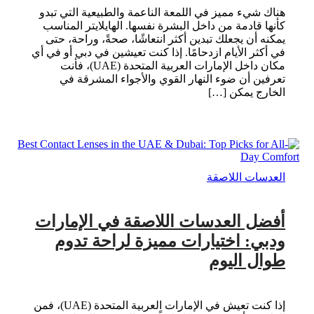
هناك شيء مميز في اللمعة الناعمة والطبيعية التي تبدو
كأنها قادمة من داخل البشرة نفسها. الهايلايتر المناسب
يمكنه أن يجعلك تبدين أكثر انتعاشًا، صحةً، وراحة، حتى
في أكثر الأيام ازدحامًا. إذا كنت تعيشين في دبي أو في أي
مكان داخل الإمارات العربية المتحدة (UAE)، فأنت
تعرفين أن ضوء النهار القوي والأجواء المشرقة في
الخارج يمكن […]
العدسات اللاصقة
أفضل العدسات اللاصقة في الإمارات
ودبي: اختيارات مميزة لراحة تدوم
طوال اليوم
إذا كنت تعيش في الإمارات العربية المتحدة (UAE)، فمن