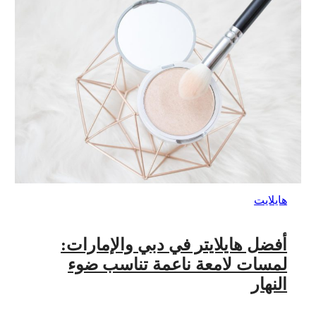
هايلايت
أفضل هايلايتر في دبي والإمارات:
لمسات لامعة ناعمة تناسب ضوء
النهار