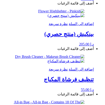
أضف إلى قائمة الرغبات
إضافة إلى السلة
نظرة سريعة
بينكيش (منتج حصري)
د.إ
205.00
أضف إلى قائمة الرغبات
إضافة إلى السلة
نظرة سريعة
تنظيف فرشاة المكياج
د.إ
55.00
أضف إلى قائمة الرغبات