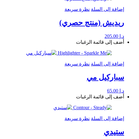
إضافة إلى السلة
نظرة سريعة
ريديش (منتج حصري)
د.إ
205.00
أضف إلى قائمة الرغبات
إضافة إلى السلة
نظرة سريعة
سباركيل مي
د.إ
65.00
أضف إلى قائمة الرغبات
إضافة إلى السلة
نظرة سريعة
ستيدي