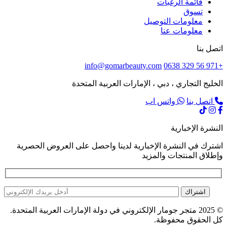
قائمة الرغبات
تسوق
معلومات التوصيل
معلومات عنا
اتصل بنا
info@gomarbeauty.com
+971 56 329 0638
الخليج التجاري ، دبي ، الإمارات العربية المتحدة
اتصل بنا
واتس اب
النشرة الإخبارية
اشترك في النشرة الإخبارية لدينا واحصل على العروض الحصرية
وإطلاق المنتجات والمزيد
اشتراك
© 2025 متجر جومار الإلكتروني في دولة الإمارات العربية المتحدة.
كل الحقوق محفوظة.