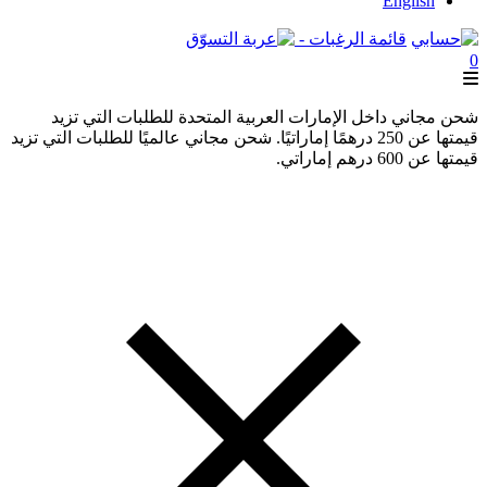
English
قائمة الرغبات -
0
شحن مجاني داخل الإمارات العربية المتحدة للطلبات التي تزيد
قيمتها عن 250 درهمًا إماراتيًا. شحن مجاني عالميًا للطلبات التي تزيد
قيمتها عن 600 درهم إماراتي.