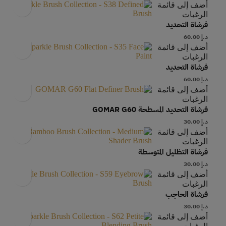
أضف إلى قائمة
الرغبات
فرشاة التحديد
د.إ
60.00
أضف إلى قائمة
الرغبات
فرشاة التحديد
د.إ
60.00
أضف إلى قائمة
الرغبات
فرشاة التحديد المسطحة GOMAR G60
د.إ
30.00
أضف إلى قائمة
الرغبات
فرشاة التظليل المتوسطة
د.إ
30.00
أضف إلى قائمة
الرغبات
فرشاة الحاجب
د.إ
30.00
أضف إلى قائمة