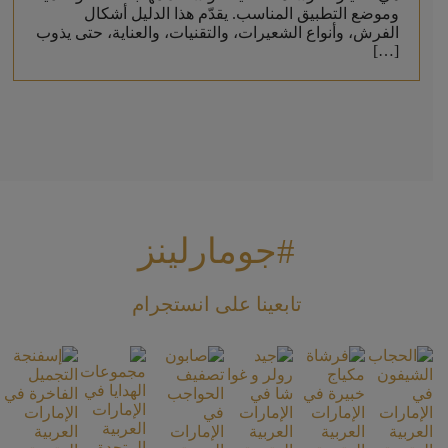
وموضع التطبيق المناسب. يقدّم هذا الدليل أشكال
الفرش، وأنواع الشعيرات، والتقنيات، والعناية، حتى يذوب
[…]
#جومارلينز
تابعينا على انستجرام