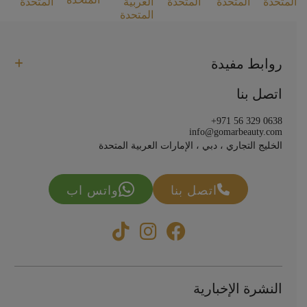
روابط مفيدة
اتصل بنا
+971 56 329 0638
info@gomarbeauty.com
الخليج التجاري ، دبي ، الإمارات العربية المتحدة
اتصل بنا
واتس اب
النشرة الإخبارية