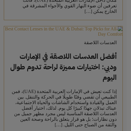
مكان داخل الإمارات العربية المتحدة (UAE)، فأنت
تعرفين أن ضوء النهار القوي والأجواء المشرقة في
الخارج يمكن […]
العدسات اللاصقة
أفضل العدسات اللاصقة في الإمارات
ودبي: اختيارات مميزة لراحة تدوم طوال
اليوم
إذا كنت تعيش في الإمارات العربية المتحدة (UAE)، فمن
الطبيعي أن تقضي وقتًا طويلًا في الحركة والتنقل. بين
العمل والقيادة واستخدام الشاشات والحياة الاجتماعية،
عيناك تبذلان جهدًا كبيرًا كل يوم. لذلك، اختيار أفضل
العدسات اللاصقة المناسبة ليس مجرد مظهر جميل من
دون نظارات؛ بل هو قرار يتعلق بالراحة وصحة العين
والثقة من الصباح حتى الليل. […]