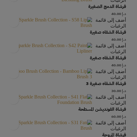
الرغبات
فرشاة الدمج الصغيرة
د.إ
40.00
أضف إلى قائمة
الرغبات
فرشاة الشفاه صغيرة
د.إ
40.00
أضف إلى قائمة
الرغبات
فرشاة الشفاه صغيرة
د.إ
40.00
أضف إلى قائمة
الرغبات
فرشاة الشفاه صغيرة 3
د.إ
30.00
أضف إلى قائمة
الرغبات
فرشاة الفونديشن المسطحة
د.إ
60.00
أضف إلى قائمة
الرغبات
فرشاة المروحة