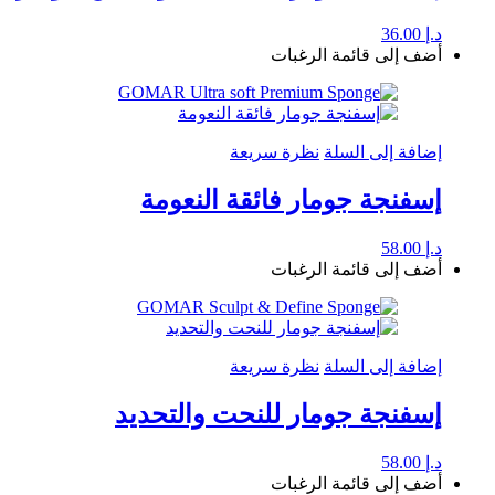
د.إ
36.00
أضف إلى قائمة الرغبات
إضافة إلى السلة
نظرة سريعة
إسفنجة جومار فائقة النعومة
د.إ
58.00
أضف إلى قائمة الرغبات
إضافة إلى السلة
نظرة سريعة
إسفنجة جومار للنحت والتحديد
د.إ
58.00
أضف إلى قائمة الرغبات