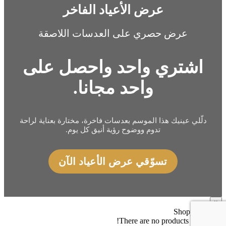
عرض الأعياد الفاخر
عرض حصري على العدسات اللاصقة
اشتري واحد واحصل على
واحد مجانا.
دلّلي عينيك هذا الموسم بعدسات فاخرة، مختارة بعناية لراحة
تدوم ووضوح رؤية أنيق كل يوم.
تسوّقي عرض الأعياد الآن
×
Shopping cart
0
There are no products in the cart!