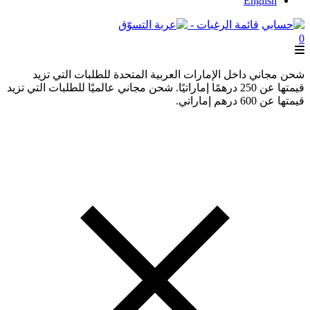
English
قائمة الرغبات -
0
شحن مجاني داخل الإمارات العربية المتحدة للطلبات التي تزيد
قيمتها عن 250 درهمًا إماراتيًا. شحن مجاني عالميًا للطلبات التي تزيد
قيمتها عن 600 درهم إماراتي.