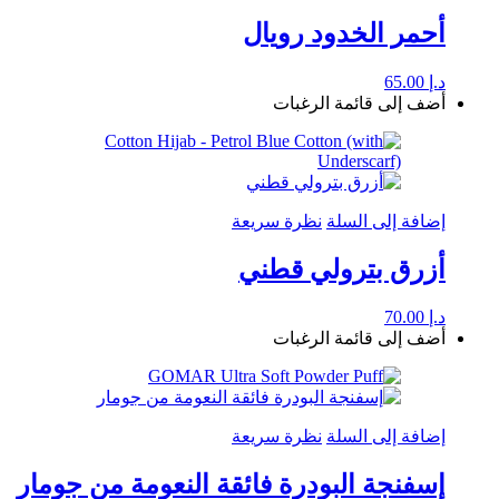
أحمر الخدود رويال
د.إ
65.00
أضف إلى قائمة الرغبات
إضافة إلى السلة
نظرة سريعة
أزرق بترولي قطني
د.إ
70.00
أضف إلى قائمة الرغبات
إضافة إلى السلة
نظرة سريعة
إسفنجة البودرة فائقة النعومة من جومار