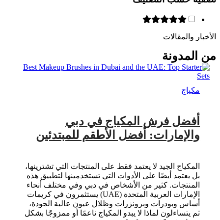
الأخبار والمقالات
من المدونة
مكياج
أفضل فرش المكياج في دبي
والإمارات: أفضل الأطقم للمبتدئين
المكياج الجيد لا يعتمد فقط على المنتجات التي تشترينها،
بل يعتمد أيضًا على الأدوات التي تستخدمينها لتطبيق هذه
المنتجات. كثير من الأشخاص في دبي وفي مختلف أنحاء
الإمارات العربية المتحدة (UAE) يستثمرون في كريمات
أساس وبودرات وبرونزرات وظلال عيون عالية الجودة،
ثم يتساءلون لماذا لا يبدو المكياج ناعمًا أو ممزوجًا بشكل