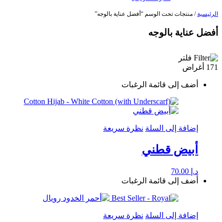
الرئيسية
/ منتجات تحت الوسم “أفضل عناية بالوجه”
أفضل عناية بالوجه
فلتر
171 أغراض
أضف إلى قائمة الرغبات
إضافة إلى السلة
نظرة سريعة
أبيض قطني
د.إ
70.00
أضف إلى قائمة الرغبات
إضافة إلى السلة
نظرة سريعة