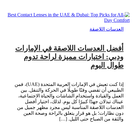
العدسات اللاصقة
أفضل العدسات اللاصقة في الإمارات
ودبي: اختيارات مميزة لراحة تدوم
طوال اليوم
إذا كنت تعيش في الإمارات العربية المتحدة (UAE)، فمن
الطبيعي أن تقضي وقتًا طويلًا في الحركة والتنقل. بين
العمل والقيادة واستخدام الشاشات والحياة الاجتماعية،
عيناك تبذلان جهدًا كبيرًا كل يوم. لذلك، اختيار أفضل
العدسات اللاصقة المناسبة ليس مجرد مظهر جميل من
دون نظارات؛ بل هو قرار يتعلق بالراحة وصحة العين
والثقة من الصباح حتى الليل. […]