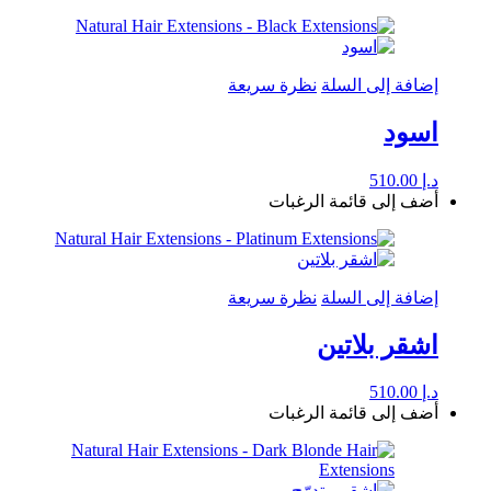
إضافة إلى السلة
نظرة سريعة
اسود
د.إ
510.00
أضف إلى قائمة الرغبات
إضافة إلى السلة
نظرة سريعة
اشقر بلاتين
د.إ
510.00
أضف إلى قائمة الرغبات