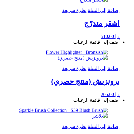
إضافة إلى السلة
نظرة سريعة
اشقر متدرّج
د.إ
510.00
أضف إلى قائمة الرغبات
إضافة إلى السلة
نظرة سريعة
برونزيش (منتج حصري)
د.إ
205.00
أضف إلى قائمة الرغبات
إضافة إلى السلة
نظرة سريعة