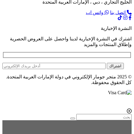
الخليج التجاري ، دبي ، الإمارات العربية المتحدة
اتصل بنا
واتس اب
النشرة الإخبارية
اشترك في النشرة الإخبارية لدينا واحصل على العروض الحصرية
وإطلاق المنتجات والمزيد
اشتراك
© 2025 متجر جومار الإلكتروني في دولة الإمارات العربية المتحدة.
كل الحقوق محفوظة.