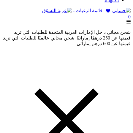
English
قائمة الرغبات -
0
شحن مجاني داخل الإمارات العربية المتحدة للطلبات التي تزيد
قيمتها عن 250 درهمًا إماراتيًا. شحن مجاني عالميًا للطلبات التي تزيد
قيمتها عن 600 درهم إماراتي.