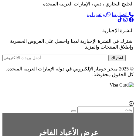
الخليج التجاري ، دبي ، الإمارات العربية المتحدة
اتصل بنا
واتس اب
النشرة الإخبارية
اشترك في النشرة الإخبارية لدينا واحصل على العروض الحصرية
وإطلاق المنتجات والمزيد
اشتراك
© 2025 متجر جومار الإلكتروني في دولة الإمارات العربية المتحدة.
كل الحقوق محفوظة.
عرض الأعياد الفاخر