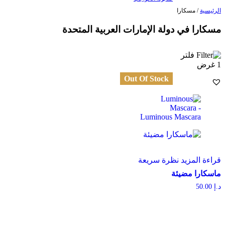
الرئيسية
/ مسكارا
مسكارا في دولة الإمارات العربية المتحدة
فلتر
1 غرض
قراءة المزيد
نظرة سريعة
ماسكارا مضيئة
د.إ
50.00