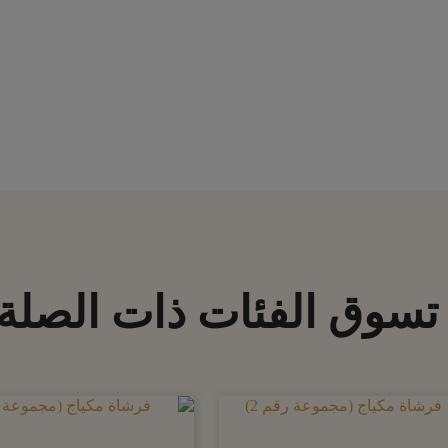
تسوق الفئات ذات الصلة