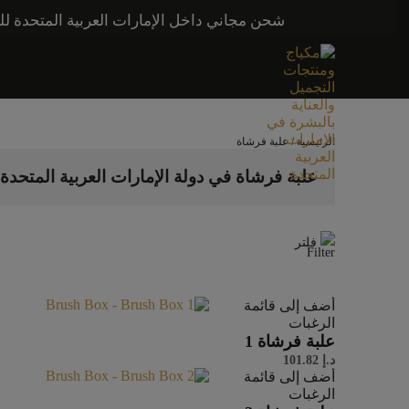
شحن مجاني داخل الإمارات العربية المتحدة للطلبات التي تزيد قيمتها عن 250 درهمًا إماراتيًا. شحن مج
الرئيسية
/ علبة فرشاة
علبة فرشاة في دولة الإمارات العربية المتحدة
فلتر
أضف إلى قائمة
الرغبات
علبة فرشاة 1
د.إ
101.82
أضف إلى قائمة
الرغبات