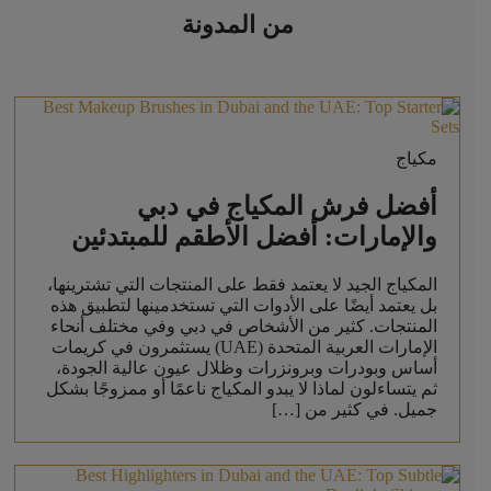
من المدونة
مكياج
أفضل فرش المكياج في دبي
والإمارات: أفضل الأطقم للمبتدئين
المكياج الجيد لا يعتمد فقط على المنتجات التي تشترينها،
بل يعتمد أيضًا على الأدوات التي تستخدمينها لتطبيق هذه
المنتجات. كثير من الأشخاص في دبي وفي مختلف أنحاء
الإمارات العربية المتحدة (UAE) يستثمرون في كريمات
أساس وبودرات وبرونزرات وظلال عيون عالية الجودة،
ثم يتساءلون لماذا لا يبدو المكياج ناعمًا أو ممزوجًا بشكل
جميل. في كثير من […]