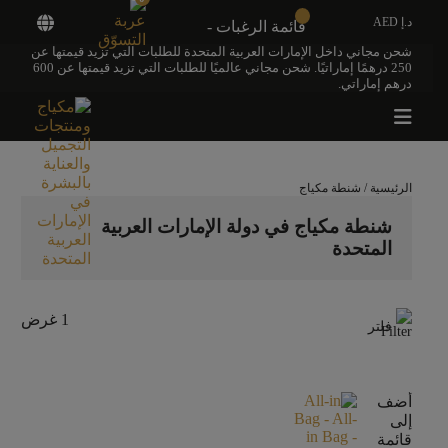
د.إ AED
قائمة الرغبات -
شحن مجاني داخل الإمارات العربية المتحدة للطلبات التي تزيد قيمتها عن
250 درهمًا إماراتيًا. شحن مجاني عالميًا للطلبات التي تزيد قيمتها عن 600
درهم إماراتي.
الرئيسية
/ شنطة مكياج
شنطة مكياج في دولة الإمارات العربية
المتحدة
1 غرض
فلتر
أضف
إلى
قائمة