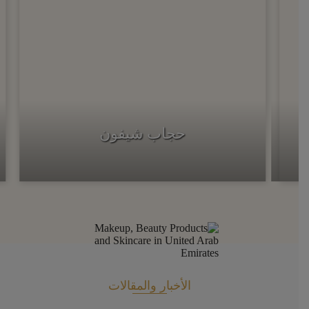
حجاب شيفون
الأخبار والمقالات