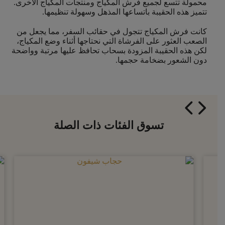
محمولة تتسع لجميع فرش المكياج ومنتجات المكياج الأخرى.
تتميز هذه الحقيبة باتساعها المذهل وسهولة تنظيمها.
كانت فرش المكياج تتجول في حقائب السفر، مما يجعل من
الصعب العثور على الفرشاة التي نحتاجها أثناء وضع المكياج،
لكن هذه الحقيبة المزودة بسحاب تحافظ عليها مرتبة وواضحة
دون الشعور بضخامة حجمها.
تسوق الفئات ذات الصلة