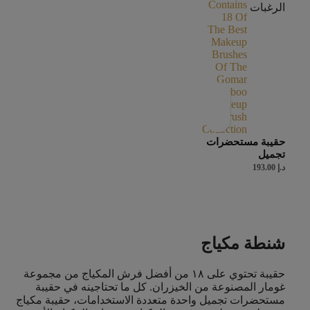
الرغبات
حقيبة مستحضرات
تجميل
د.إ
193.00
شنطة مكياج
حقيبة تحتوي على ١٨ من أفضل فرش المكياج من مجموعة
غومار المصنوعة من الخيزران. كل ما تحتاجينه في حقيبة
مستحضرات تجميل واحدة متعددة الاستخدامات، حقيبة مكياج