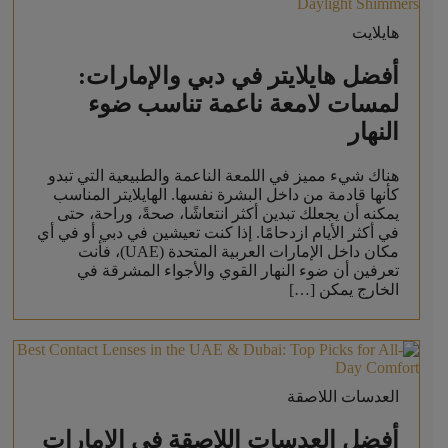
هايلايت
أفضل هايلايتر في دبي والإمارات:
لمسات لامعة ناعمة تناسب ضوء
النهار
هناك شيء مميز في اللمعة الناعمة والطبيعية التي تبدو
كأنها قادمة من داخل البشرة نفسها. الهايلايتر المناسب
يمكنه أن يجعلك تبدين أكثر انتعاشًا، صحةً، وراحة، حتى
في أكثر الأيام ازدحامًا. إذا كنت تعيشين في دبي أو في أي
مكان داخل الإمارات العربية المتحدة (UAE)، فأنت
تعرفين أن ضوء النهار القوي والأجواء المشرقة في
الخارج يمكن […]
العدسات اللاصقة
أفضل العدسات اللاصقة في الإمارات