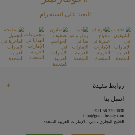
تابعينا على انستجرام
روابط مفيدة
اتصل بنا
+971 56 329 0638
info@gomarbeauty.com
الخليج التجاري ، دبي ، الإمارات العربية المتحدة