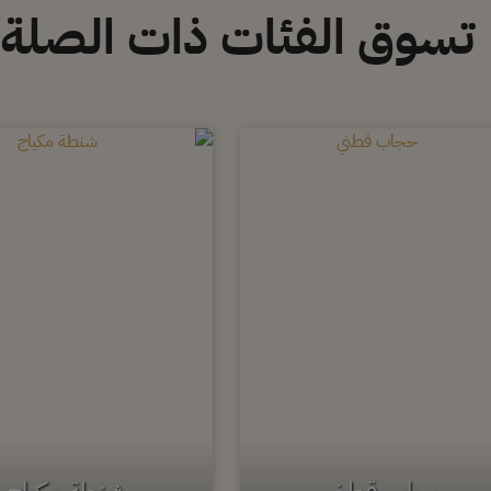
تسوق الفئات ذات الصلة