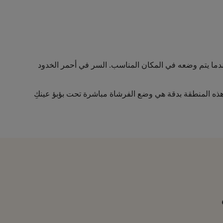
عندما يتم وضعه في المكان المناسب. السر في أحمر الخدود
 هذه المنطقة بدقة هي وضع الفرشاة مباشرة تحت بؤبؤ عينكِ