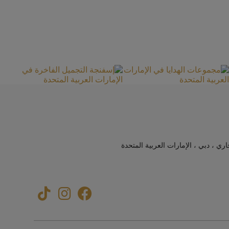
جاري ، دبي ، الإمارات العربية المتحدة