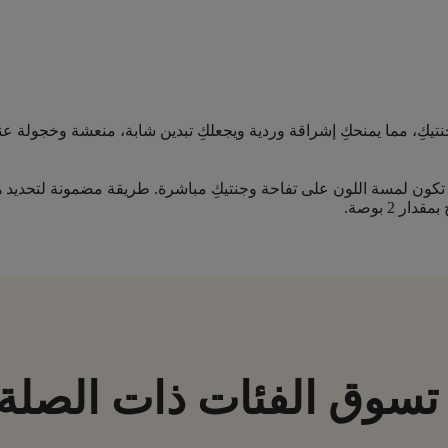
جنتيكِ، مما يمنحكِ إشراقة وردية ويجعلكِ تبدين شابة، منعشة وخجولة 
ن تكون لمسة اللون على تفاحة وجنتيكِ مباشرة. طريقة مضمونة لتحديد
 2 بوصة.
تسوق الفئات ذات الصلة