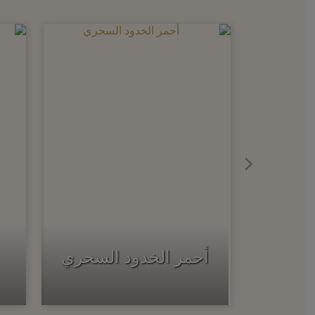
أحمر الخدود السحري