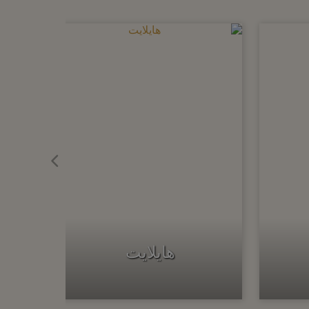
هايلايت