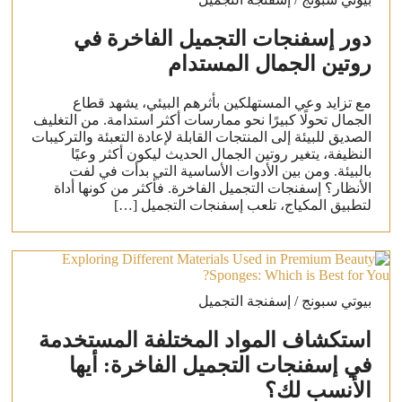
دور إسفنجات التجميل الفاخرة في
روتين الجمال المستدام
مع تزايد وعي المستهلكين بأثرهم البيئي، يشهد قطاع
الجمال تحولًا كبيرًا نحو ممارسات أكثر استدامة. من التغليف
الصديق للبيئة إلى المنتجات القابلة لإعادة التعبئة والتركيبات
النظيفة، يتغير روتين الجمال الحديث ليكون أكثر وعيًا
بالبيئة. ومن بين الأدوات الأساسية التي بدأت في لفت
الأنظار؟ إسفنجات التجميل الفاخرة. فأكثر من كونها أداة
لتطبيق المكياج، تلعب إسفنجات التجميل […]
بيوتي سبونج / إسفنجة التجميل
استكشاف المواد المختلفة المستخدمة
في إسفنجات التجميل الفاخرة: أيها
الأنسب لك؟