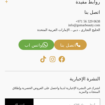
روابط مفيدة
اتصل بنا
+971 56 329 0638
info@gomarbeauty.com
الخليج التجاري ، دبي ، الإمارات العربية المتحدة
اتصل بنا
واتس اب
النشرة الإخبارية
اشترك في النشرة الإخبارية لدينا واحصل على العروض الحصرية وإطلاق
المنتجات والمزيد
اشتراك