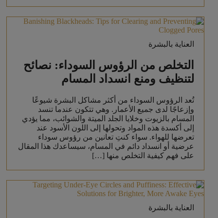
العناية بالبشرة
التخلص من الرؤوس السوداء: نصائح
لتنظيف ومنع انسداد المسام
تُعد الرؤوس السوداء من أكثر مشاكل البشرة شيوعًا
وإزعاجًا لدى جميع الأعمار. وهي تتكون عندما تنسد
المسام بالزيوت وخلايا الجلد الميتة والشوائب، مما يؤدي
إلى أكسدة هذه المواد وتحولها إلى اللون الأسود عند
تعرضها للهواء. سواء كنتِ تعانين من رؤوس سوداء
عرضية أو انسداد دائم في المسام، سيساعدك هذا المقال
على فهم كيفية التخلص منها […]
العناية بالبشرة