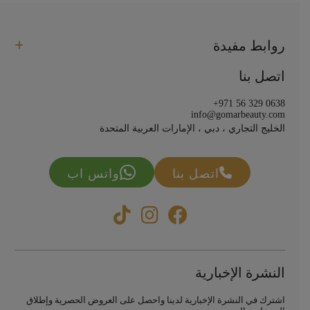
روابط مفيدة
اتصل بنا
+971 56 329 0638
info@gomarbeauty.com
الخليج التجاري ، دبي ، الإمارات العربية المتحدة
اتصل بنا
واتس اب
النشرة الإخبارية
اشترك في النشرة الإخبارية لدينا واحصل على العروض الحصرية وإطلاق