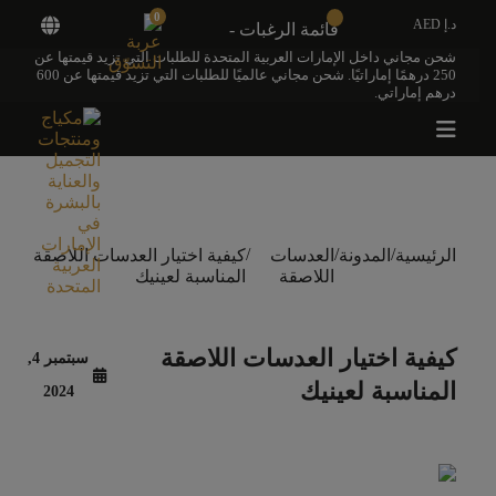
0
د.إ AED
قائمة الرغبات -
شحن مجاني داخل الإمارات العربية المتحدة للطلبات التي تزيد قيمتها عن
250 درهمًا إماراتيًا. شحن مجاني عالميًا للطلبات التي تزيد قيمتها عن 600
درهم إماراتي.
/
/
/
الرئيسية
المدونة
العدسات
كيفية اختيار العدسات اللاصقة
اللاصقة
المناسبة لعينيك
كيفية اختيار العدسات اللاصقة
سبتمبر 4,
المناسبة لعينيك
2024