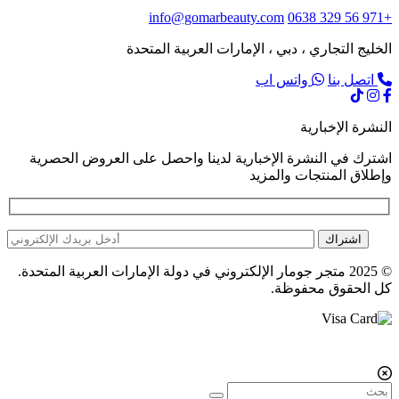
info@gomarbeauty.com
+971 56 329 0638
الخليج التجاري ، دبي ، الإمارات العربية المتحدة
اتصل بنا
واتس اب
النشرة الإخبارية
اشترك في النشرة الإخبارية لدينا واحصل على العروض الحصرية
وإطلاق المنتجات والمزيد
اشتراك
© 2025 متجر جومار الإلكتروني في دولة الإمارات العربية المتحدة.
كل الحقوق محفوظة.