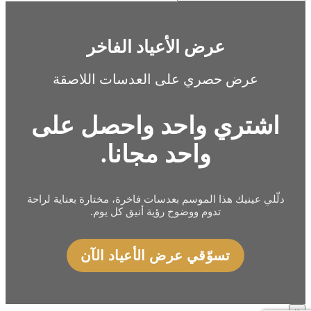
عرض الأعياد الفاخر
عرض حصري على العدسات اللاصقة
اشتري واحد واحصل على
واحد مجانا.
دلّلي عينيك هذا الموسم بعدسات فاخرة، مختارة بعناية لراحة
تدوم ووضوح رؤية أنيق كل يوم.
تسوّقي عرض الأعياد الآن