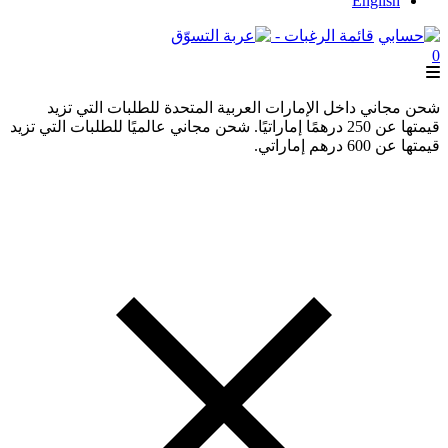
English
قائمة الرغبات -
0
شحن مجاني داخل الإمارات العربية المتحدة للطلبات التي تزيد
قيمتها عن 250 درهمًا إماراتيًا. شحن مجاني عالميًا للطلبات التي تزيد
قيمتها عن 600 درهم إماراتي.