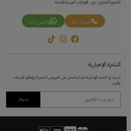
الخليج التجاري ، دبي ، الإمارات العربية المتحدة
اتصل بنا
واتس اب
النشرة الإخبارية
اشترك في النشرة الإخبارية لدينا واحصل على العروض الحصرية وإطلاق المنتجات
والمزيد
اشتراك