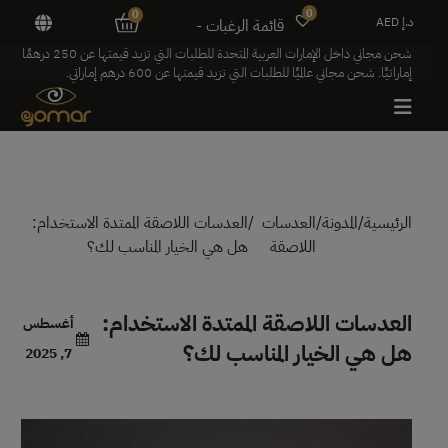
0
0
د.إ AED
قائمة الرغبات -
شحن مجاني داخل الإمارات العربية المتحدة للطلبات التي تزيد قيمتها عن 250 درهمًا
إماراتيًا. شحن مجاني عالميًا للطلبات التي تزيد قيمتها عن 600 درهم إماراتي.
الرئيسية
/
المدونة
/
العدسات
/
العدسات اللاصقة الممتدة الاستخدام:
اللاصقة
هل هي الخيار المناسب لك؟
العدسات اللاصقة الممتدة الاستخدام:
أغسطس
هل هي الخيار المناسب لك؟
7, 2025