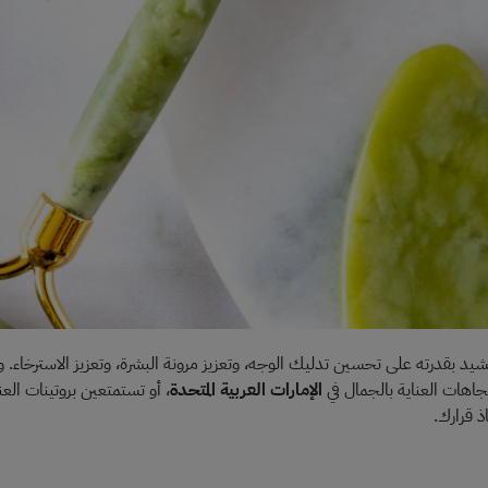
شيد بقدرته على تحسين تدليك الوجه، وتعزيز مرونة البشرة، وتعزيز الاسترخاء. و
اهات العناية بالجمال في
الإمارات العربية المتحدة
، أو تستمتعين بروتينات العنا
ذ قرارك.