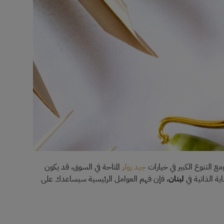
مع التنوع الكبير في خيارات
جيد رولر
المتاحة في السوق، قد يكون
ية الذاتية في
لبنان
، فإن فهم العوامل الرئيسية سيساعدك على