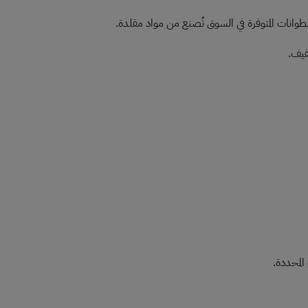
وانات المتوفرة في السوق تُصنع من مواد مقلدة.
فيف.
المحددة.