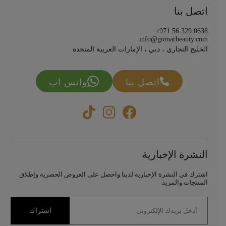
اتصل بنا
+971 56 329 0638
info@gomarbeauty.com
الخليج التجاري ، دبي ، الإمارات العربية المتحدة
اتصل بنا
واتس اب
النشرة الإخبارية
اشترك في النشرة الإخبارية لدينا واحصل على العروض الحصرية وإطلاق
المنتجات والمزيد
اشتراك